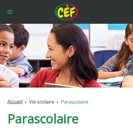
Accueil
Vie scolaire
Parascolaire
Parascolaire