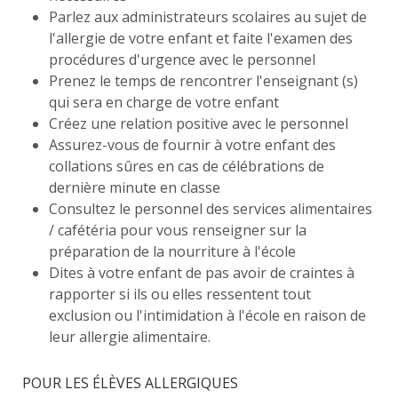
Parlez aux administrateurs scolaires au sujet de
l'allergie de votre enfant et faite l'examen des
procédures d'urgence avec le personnel
Prenez le temps de rencontrer l'enseignant (s)
qui sera en charge de votre enfant
Créez une relation positive avec le personnel
Assurez-vous de fournir à votre enfant des
collations sûres en cas de célébrations de
dernière minute en classe
Consultez le personnel des services alimentaires
/ cafétéria pour vous renseigner sur la
préparation de la nourriture à l'école
Dites à votre enfant de pas avoir de craintes à
rapporter si ils ou elles ressentent tout
exclusion ou l'intimidation à l'école en raison de
leur allergie alimentaire.
POUR LES ÉLÈVES ALLERGIQUES