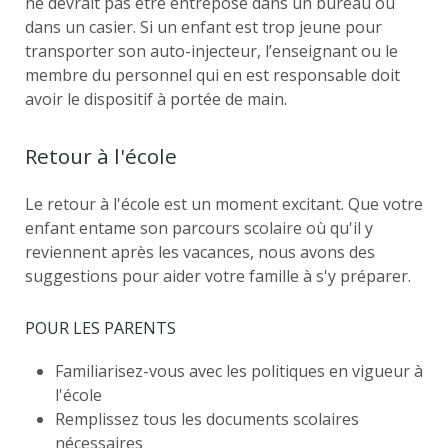
ne devrait pas être entreposé dans un bureau ou
dans un casier. Si un enfant est trop jeune pour
transporter son auto-injecteur, l’enseignant ou le
membre du personnel qui en est responsable doit
avoir le dispositif à portée de main.
Retour à l'école
Le retour à l'école est un moment excitant. Que votre
enfant entame son parcours scolaire où qu'il y
reviennent après les vacances, nous avons des
suggestions pour aider votre famille à s'y préparer.
POUR LES PARENTS
Familiarisez-vous avec les politiques en vigueur à
l'école
Remplissez tous les documents scolaires
nécessaires