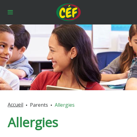
Accueil
Parents
Allergies
Allergies