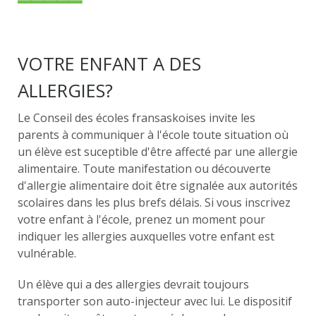
VOTRE ENFANT A DES
ALLERGIES?
Le Conseil des écoles fransaskoises invite les
parents à communiquer à l'école toute situation où
un élève est suceptible d'être affecté par une allergie
alimentaire. Toute manifestation ou découverte
d'allergie alimentaire doit être signalée aux autorités
scolaires dans les plus brefs délais. Si vous inscrivez
votre enfant à l'école, prenez un moment pour
indiquer les allergies auxquelles votre enfant est
vulnérable.
Un élève qui a des allergies devrait toujours
transporter son auto-injecteur avec lui. Le dispositif