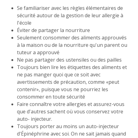
Se familiariser avec les règles élémentaires de
sécurité autour de la gestion de leur allergie à
l'école
Éviter de partager la nourriture
Seulement consommer des aliments approuvés
à la maison ou de la nourriture qu'un parent ou
tuteur a approuvé
Ne pas partager des ustensiles ou des pailles
Toujours bien lire les étiquettes des aliments et
ne pas manger quoi que ce soit avec
avertissements de précaution, comme «peut
contenir», puisque vous ne pourriez les
consommer en toute sécurité
Faire connaître votre allergies et assurez-vous
que d'autres sachent où vous conservez votre
auto- injecteur.
Toujours porter au moins un auto-injecteur
d'Épinéphrine avec soi. On ne sait jamais quand