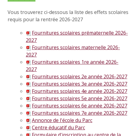
Vous trouverez ci-dessous la liste des effets scolaires
requis pour la rentrée 2026-2027
Fournitures scolaires prématernelle 2026-
2027
Fournitures scolaires maternelle 2026-
2027
Fournitures scolaires 1re année 2026-
2027
Fournitures scolaires 2e année 2026-2027
Fournitures scolaires 3e année 2026-2027
Fournitures scolaires 4e année 2026-2027
Fournitures scolaires 5e année 2026-2027
Fournitures scolaires 6e année 2026-2027
Fournitures scolaires 7e année 2026-2027
Annonce de l'école du Parc
Centre éducatif du Parc
Formulaire d'inscription au centre de la